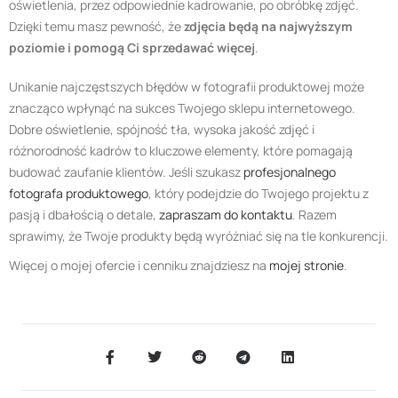
oświetlenia, przez odpowiednie kadrowanie, po obróbkę zdjęć.
Dzięki temu masz pewność, że
zdjęcia będą na najwyższym
poziomie i pomogą Ci sprzedawać więcej
.
Unikanie najczęstszych błędów w fotografii produktowej może
znacząco wpłynąć na sukces Twojego sklepu internetowego.
Dobre oświetlenie, spójność tła, wysoka jakość zdjęć i
różnorodność kadrów to kluczowe elementy, które pomagają
budować zaufanie klientów. Jeśli szukasz
profesjonalnego
fotografa produktowego
, który podejdzie do Twojego projektu z
pasją i dbałością o detale,
zapraszam do kontaktu
. Razem
sprawimy, że Twoje produkty będą wyróżniać się na tle konkurencji.
Więcej o mojej ofercie i cenniku znajdziesz na
mojej stronie
.