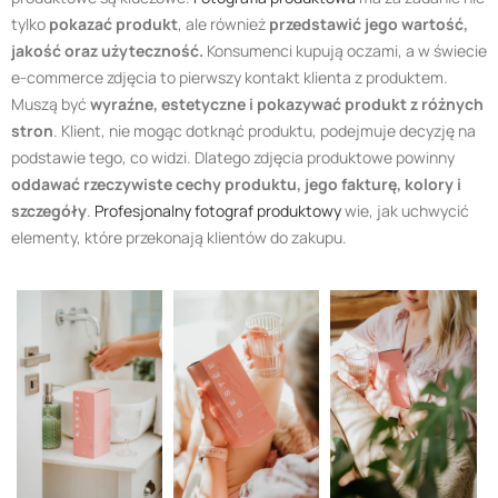
tylko
pokazać produkt
, ale również
przedstawić jego wartość,
jakość oraz użyteczność.
Konsumenci kupują oczami, a w świecie
e-commerce zdjęcia to pierwszy kontakt klienta z produktem.
Muszą być
wyraźne, estetyczne i pokazywać produkt z różnych
stron
. Klient, nie mogąc dotknąć produktu, podejmuje decyzję na
podstawie tego, co widzi. Dlatego zdjęcia produktowe powinny
oddawać rzeczywiste cechy produktu, jego fakturę, kolory i
szczegóły
.
Profesjonalny fotograf produktowy
wie, jak uchwycić
elementy, które przekonają klientów do zakupu.