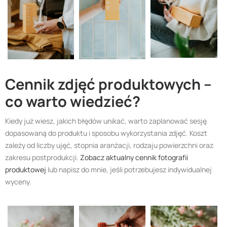
Cennik zdjęć produktowych –
co warto wiedzieć?
Kiedy już wiesz, jakich błędów unikać, warto zaplanować sesję
dopasowaną do produktu i sposobu wykorzystania zdjęć. Koszt
zależy od liczby ujęć, stopnia aranżacji, rodzaju powierzchni oraz
zakresu postprodukcji.
Zobacz aktualny cennik fotografii
produktowej
lub napisz do mnie, jeśli potrzebujesz indywidualnej
wyceny.