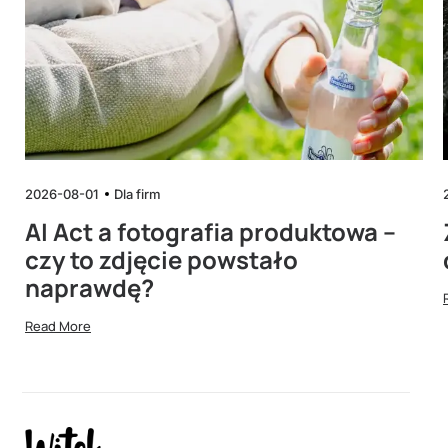
2026-08-01
Dla firm
AI Act a fotografia produktowa –
czy to zdjęcie powstało
naprawdę?
Read More