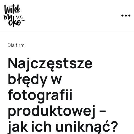
Dla firm
Najczęstsze
błędy w
fotografii
produktowej –
jak ich uniknąć?