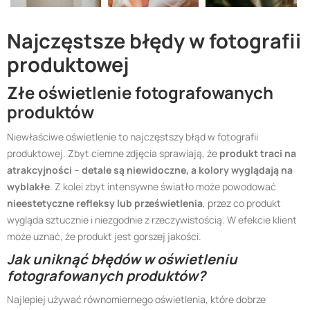
Najczęstsze błędy w fotografii
produktowej
Złe oświetlenie fotografowanych
produktów
Niewłaściwe oświetlenie to najczęstszy błąd w fotografii
produktowej. Zbyt ciemne zdjęcia sprawiają, że
produkt traci na
atrakcyjności
–
detale są niewidoczne, a kolory wyglądają na
wyblakłe
. Z kolei zbyt intensywne światło może powodować
nieestetyczne refleksy lub prześwietlenia
, przez co produkt
wygląda sztucznie i niezgodnie z rzeczywistością. W efekcie klient
może uznać, że produkt jest gorszej jakości.
Jak uniknąć błędów w oświetleniu
fotografowanych produktów?
Najlepiej używać równomiernego oświetlenia, które dobrze