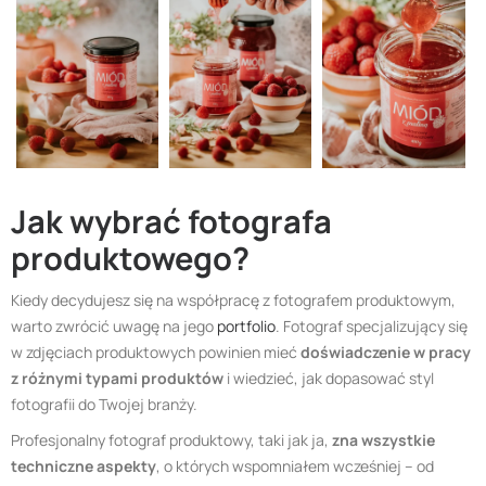
Jak wybrać fotografa
produktowego?
Kiedy decydujesz się na współpracę z fotografem produktowym,
warto zwrócić uwagę na jego
portfolio
. Fotograf specjalizujący się
w zdjęciach produktowych powinien mieć
doświadczenie w pracy
z różnymi typami produktów
i wiedzieć, jak dopasować styl
fotografii do Twojej branży.
Profesjonalny fotograf produktowy, taki jak ja,
zna wszystkie
techniczne aspekty
, o których wspomniałem wcześniej – od