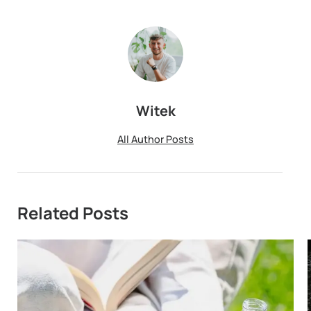
Witek
All Author Posts
Related Posts