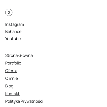
2
Instagram
Behance
Youtube
Strona Główna
Portfolio
Oferta
O mnie
Blog
Kontakt
Polityka Prywatności