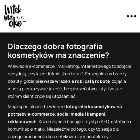
Dlaczego dobra fotografia
kosmetyków ma znaczenie?
W świecie e-commerce i marketingu internetowego to zdjęcia
decydują, czy klient kliknie „kup teraz”. Szczególnie w branży
beauty, gdzie
pierwsze wrażenie robi całą robotę
, zdjęcia
muszą przekazywać jakość, bezpieczeństwo i styl życia, z
którym klient chce się utożsamiać.
Moja specjalność to właśnie
fotografia kosmetyków na
potrzeby e-commerce, social media i kampanii
reklamowych
. Każde zdjęcie buduję z myślą o SEO, estetyce i
komunikacie marki. Niezależnie od tego, czy to sesja dla
dużego producenta kosmetyków, czy manufaktury z