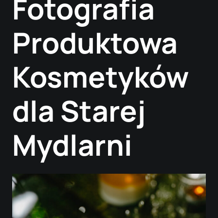
Fotografia
Produktowa
Kosmetyków
dla Starej
Mydlarni