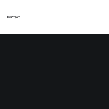
Kontakt