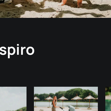
spiro