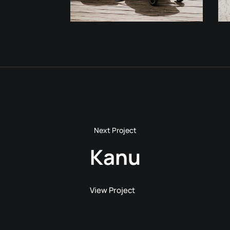
Kanu
View Project