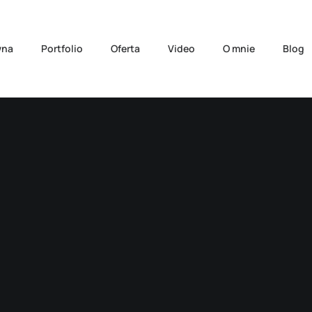
wna
Portfolio
Oferta
Video
O mnie
Blog