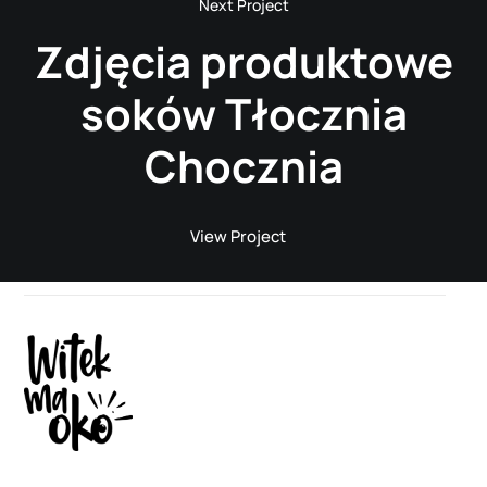
Zdjęcia produktowe
soków Tłocznia
Chocznia
View Project