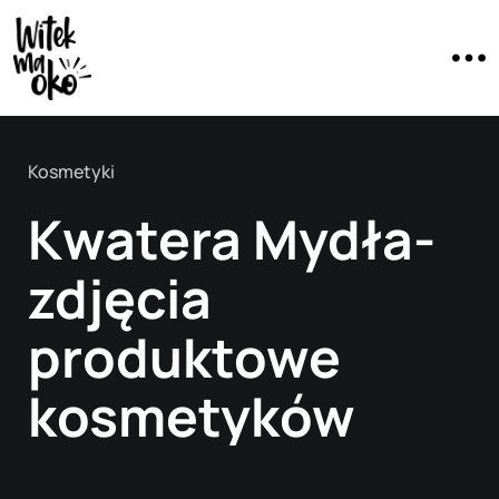
Kosmetyki
Kwatera Mydła-
zdjęcia
produktowe
kosmetyków