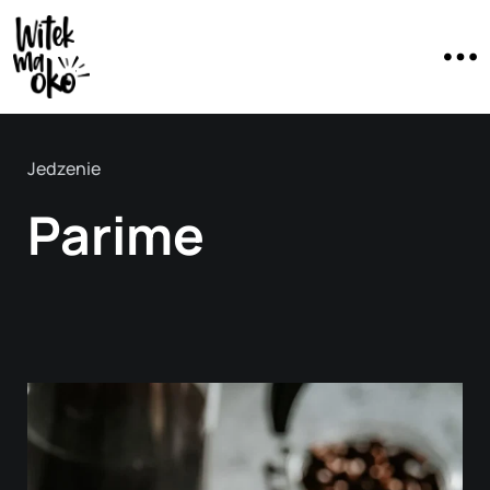
Jedzenie
Parime