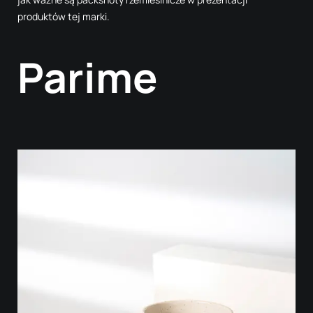
produktów tej marki.
Parime