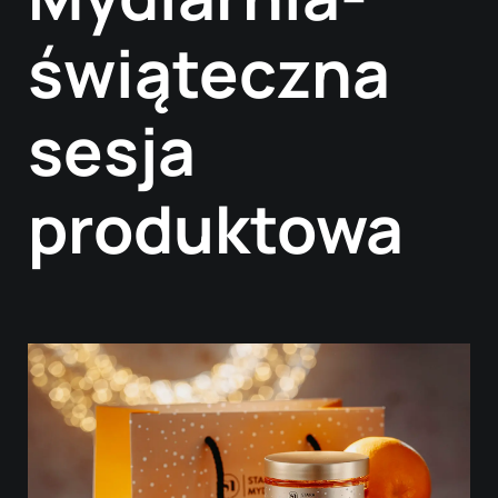
świąteczna
sesja
produktowa