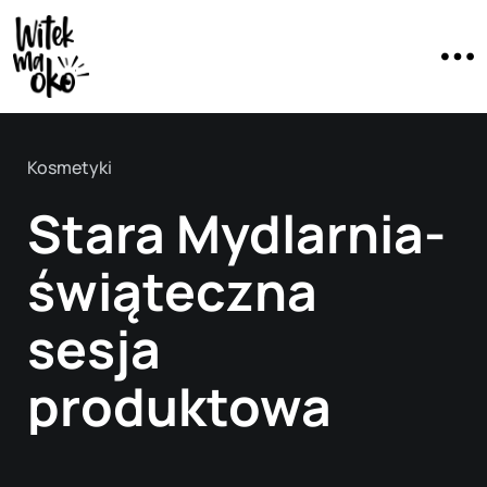
Kosmetyki
Stara Mydlarnia-
świąteczna
sesja
produktowa