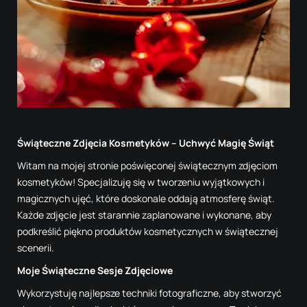
Świąteczne Zdjęcia Kosmetyków – Uchwyć Magię Świąt
Witam na mojej stronie poświęconej świątecznym zdjęciom
kosmetyków! Specjalizuję się w tworzeniu wyjątkowych i
magicznych ujęć, które doskonale oddają atmosferę świąt.
Każde zdjęcie jest starannie zaplanowane i wykonane, aby
podkreślić piękno produktów kosmetycznych w świątecznej
scenerii.
Moje Świąteczne Sesje Zdjęciowe
Wykorzystuję najlepsze techniki fotograficzne, aby stworzyć