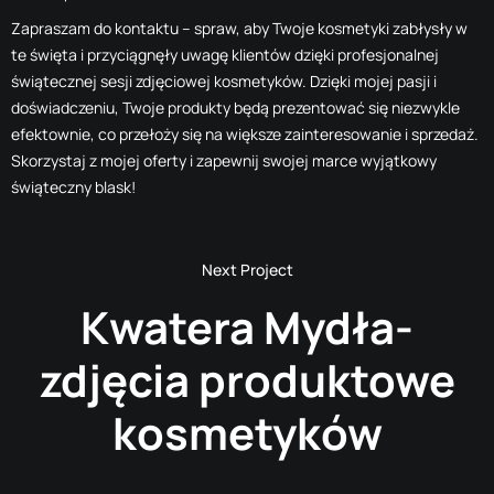
Zapraszam do kontaktu – spraw, aby Twoje kosmetyki zabłysły w
te święta i przyciągnęły uwagę klientów dzięki profesjonalnej
świątecznej sesji zdjęciowej kosmetyków. Dzięki mojej pasji i
doświadczeniu, Twoje produkty będą prezentować się niezwykle
efektownie, co przełoży się na większe zainteresowanie i sprzedaż.
Skorzystaj z mojej oferty i zapewnij swojej marce wyjątkowy
świąteczny blask!
Kwatera Mydła-
zdjęcia produktowe
kosmetyków