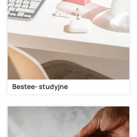
Bestee- studyjne