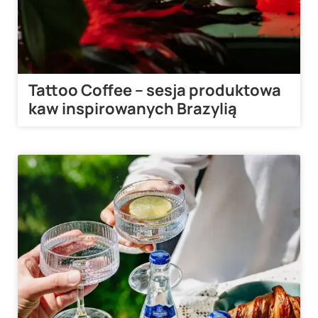
Tattoo Coffee – sesja produktowa
kaw inspirowanych Brazylią