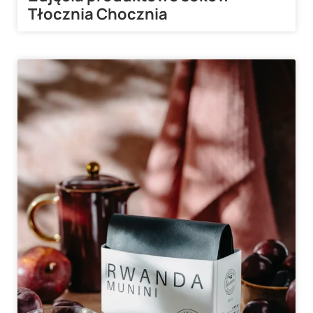
Tłocznia Chocznia