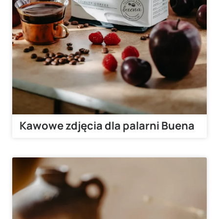
Kawowe zdjęcia dla palarni Buena