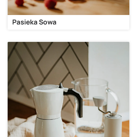
Pasieka Sowa