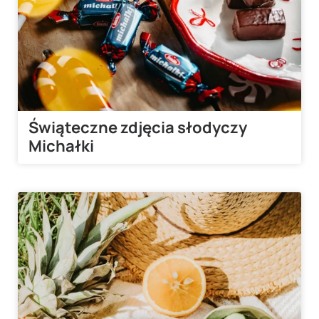
Świąteczne zdjęcia słodyczy
Michałki