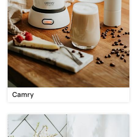
Camry