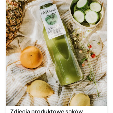
Zdjęcia produktowe soków