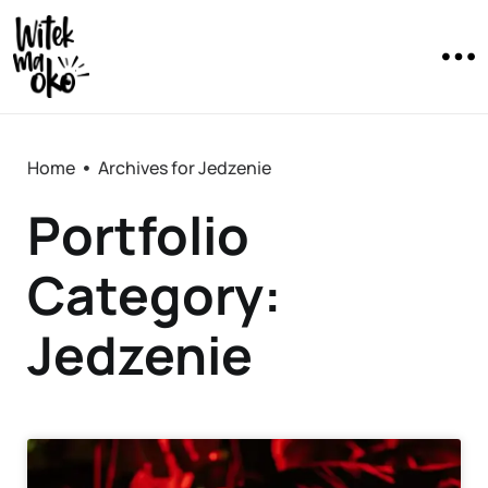
Home
Archives for Jedzenie
Portfolio
Category:
Jedzenie