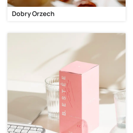
Dobry Orzech