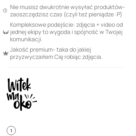
Nie musisz dwukrotnie wysyłać produktów-
zaoszczędzisz czas (czyli też pieniądze :P)
Kompleksowe podejście: zdjęcia + video od
jednej ekipy to wygoda i spójność w Twojej
komunikacji.
Jakość premium- taka do jakiej
przyzwyczaiłem Cię robiąc zdjęcia.
1