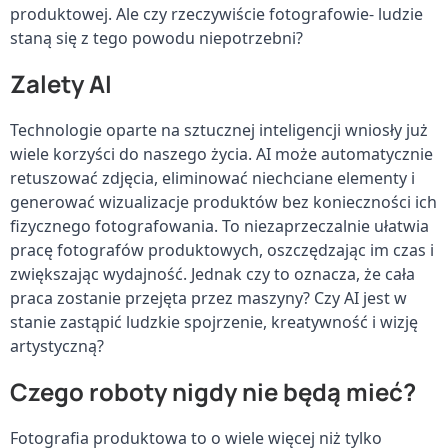
produktowej. Ale czy rzeczywiście fotografowie- ludzie 
staną się z tego powodu niepotrzebni?
Zalety AI
Technologie oparte na sztucznej inteligencji wniosły już 
wiele korzyści do naszego życia. AI może automatycznie 
retuszować zdjęcia, eliminować niechciane elementy i 
generować wizualizacje produktów bez konieczności ich 
fizycznego fotografowania. To niezaprzeczalnie ułatwia 
pracę fotografów produktowych, oszczędzając im czas i 
zwiększając wydajność. Jednak czy to oznacza, że cała 
praca zostanie przejęta przez maszyny? Czy AI jest w 
stanie zastąpić ludzkie spojrzenie, kreatywność i wizję 
artystyczną?
Czego roboty nigdy nie będą mieć?
Fotografia produktowa to o wiele więcej niż tylko 