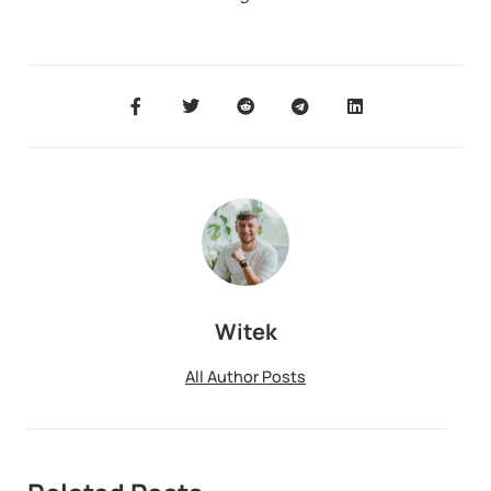
Witek
All Author Posts