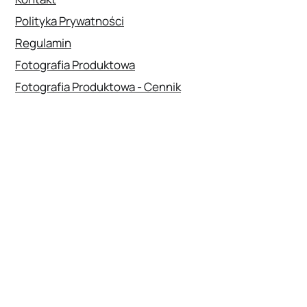
Polityka Prywatności
Regulamin
Fotografia Produktowa
Fotografia Produktowa - Cennik