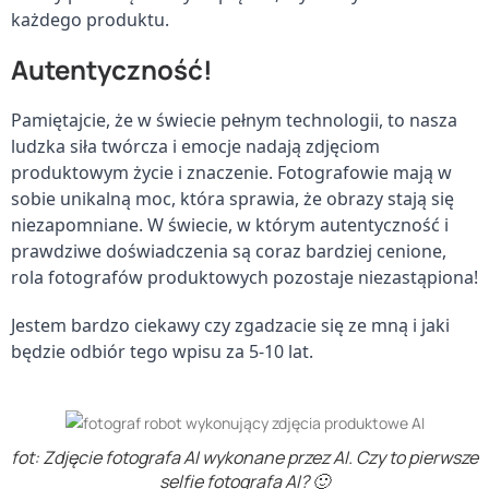
każdego produktu.
Autentyczność!
Pamiętajcie, że w świecie pełnym technologii, to nasza 
ludzka siła twórcza i emocje nadają zdjęciom 
produktowym życie i znaczenie. Fotografowie mają w 
sobie unikalną moc, która sprawia, że obrazy stają się 
niezapomniane. W świecie, w którym autentyczność i 
prawdziwe doświadczenia są coraz bardziej cenione, 
rola fotografów produktowych pozostaje niezastąpiona!
Jestem bardzo ciekawy czy zgadzacie się ze mną i jaki 
będzie odbiór tego wpisu za 5-10 lat.
fot: Zdjęcie fotografa AI wykonane przez AI. Czy to pierwsze
selfie fotografa AI? 🙂