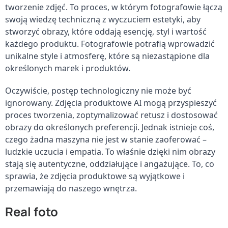
tworzenie zdjęć. To proces, w którym fotografowie łączą 
swoją wiedzę techniczną z wyczuciem estetyki, aby 
stworzyć obrazy, które oddają esencję, styl i wartość 
każdego produktu. Fotografowie potrafią wprowadzić 
unikalne style i atmosferę, które są niezastąpione dla 
określonych marek i produktów.
Oczywiście, postęp technologiczny nie może być 
ignorowany. Zdjęcia produktowe AI mogą przyspieszyć 
proces tworzenia, zoptymalizować retusz i dostosować 
obrazy do określonych preferencji. Jednak istnieje coś, 
czego żadna maszyna nie jest w stanie zaoferować – 
ludzkie uczucia i empatia. To właśnie dzięki nim obrazy 
stają się autentyczne, oddziałujące i angażujące. To, co 
sprawia, że zdjęcia produktowe są wyjątkowe i 
przemawiają do naszego wnętrza.
Real foto