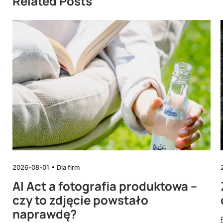
Related Posts
2026-08-01
Dla firm
AI Act a fotografia produktowa –
czy to zdjęcie powstało
naprawdę?