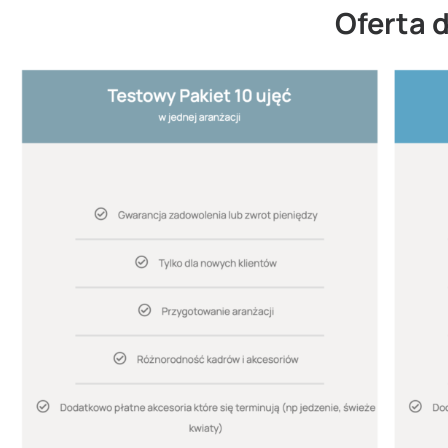
Oferta d