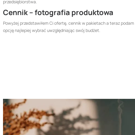
przedsiębiorstwa.
Cennik – fotografia produktowa
Powyżej przedstawiłem Ci ofertę, cennik w pakietach a teraz podam 
opcję najlepiej wybrać uwzględniając swój budżet.