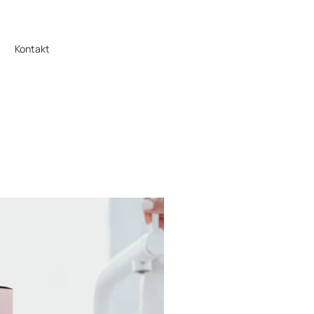
Kontakt