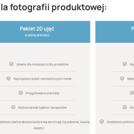
la fotografii produktowej: