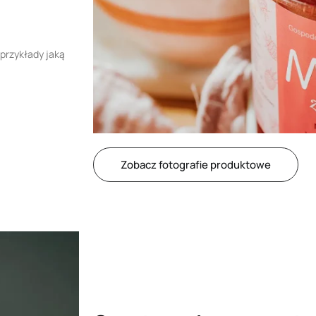
przykłady jaką
Zobacz fotografie produktowe