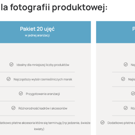
la fotografii produktowej: