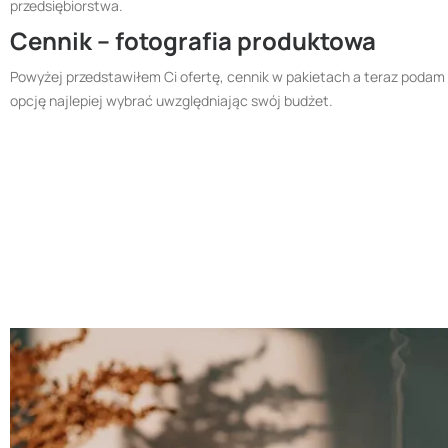
przedsiębiorstwa.
Cennik – fotografia produktowa
Powyżej przedstawiłem Ci ofertę, cennik w pakietach a teraz podam 
opcję najlepiej wybrać uwzględniając swój budżet.