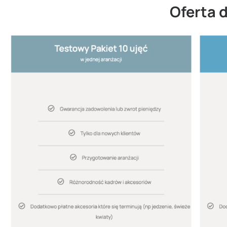
Oferta d