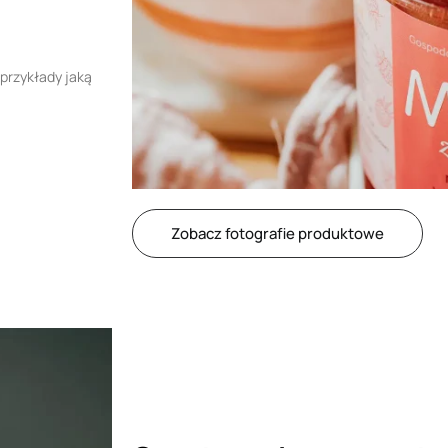
przykłady jaką
Zobacz fotografie produktowe