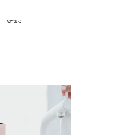
Kontakt