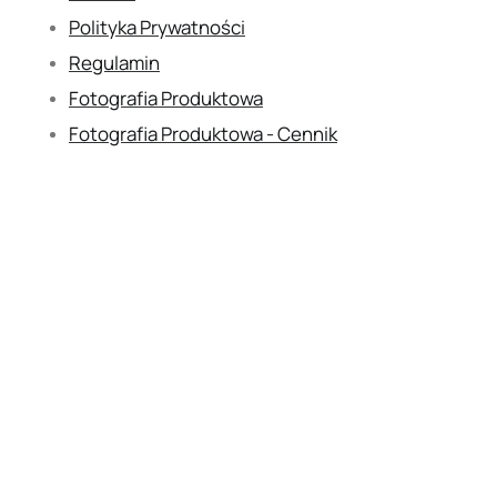
Polityka Prywatności
Regulamin
Fotografia Produktowa
Fotografia Produktowa - Cennik