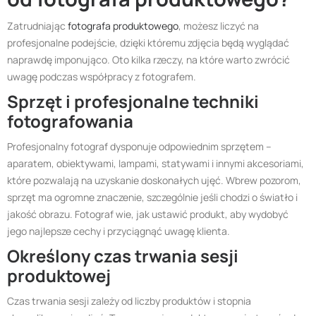
Zatrudniając
fotografa produktowego
, możesz liczyć na
profesjonalne podejście, dzięki któremu zdjęcia będą wyglądać
naprawdę imponująco. Oto kilka rzeczy, na które warto zwrócić
uwagę podczas współpracy z fotografem.
Sprzęt i profesjonalne techniki
fotografowania
Profesjonalny fotograf dysponuje odpowiednim sprzętem –
aparatem, obiektywami, lampami, statywami i innymi akcesoriami,
które pozwalają na uzyskanie doskonałych ujęć. Wbrew pozorom,
sprzęt ma ogromne znaczenie, szczególnie jeśli chodzi o światło i
jakość obrazu. Fotograf wie, jak ustawić produkt, aby wydobyć
jego najlepsze cechy i przyciągnąć uwagę klienta.
Określony czas trwania sesji
produktowej
Czas trwania sesji zależy od liczby produktów i stopnia