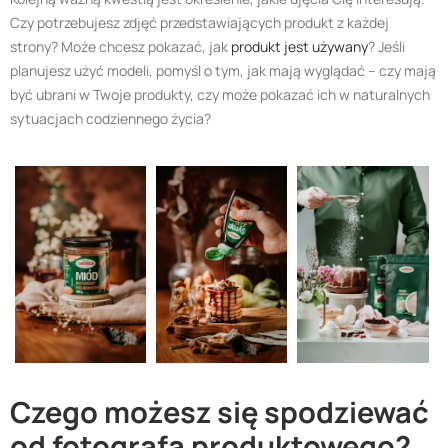
Czy potrzebujesz zdjęć przedstawiających produkt z każdej
strony? Może chcesz pokazać, jak
produkt jest używany
? Jeśli
planujesz użyć modeli, pomyśl o tym, jak mają wyglądać – czy mają
być ubrani w Twoje produkty, czy może pokazać ich w naturalnych
sytuacjach codziennego życia?
Czego możesz się spodziewać
od fotografa produktowego?