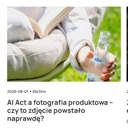
2026-08-01
Dla firm
AI Act a fotografia produktowa –
czy to zdjęcie powstało
naprawdę?