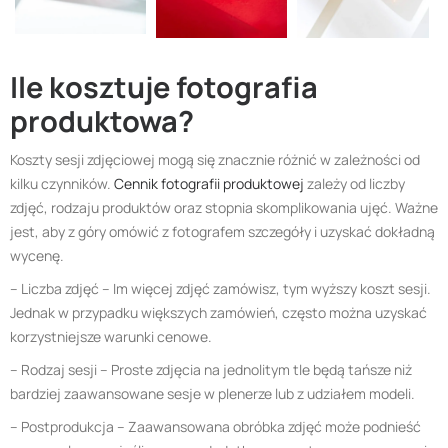
Ile kosztuje fotografia
produktowa?
Koszty sesji zdjęciowej mogą się znacznie różnić w zależności od
kilku czynników.
Cennik fotografii produktowej
zależy od liczby
zdjęć, rodzaju produktów oraz stopnia skomplikowania ujęć. Ważne
jest, aby z góry omówić z fotografem szczegóły i uzyskać dokładną
wycenę.
– Liczba zdjęć – Im więcej zdjęć zamówisz, tym wyższy koszt sesji.
Jednak w przypadku większych zamówień, często można uzyskać
korzystniejsze warunki cenowe.
– Rodzaj sesji – Proste zdjęcia na jednolitym tle będą tańsze niż
bardziej zaawansowane sesje w plenerze lub z udziałem modeli.
– Postprodukcja – Zaawansowana obróbka zdjęć może podnieść