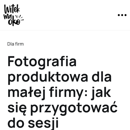
Dla firm
Fotografia
produktowa dla
małej firmy: jak
się przygotować
do sesji