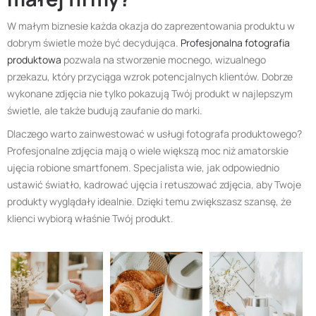
W małym biznesie każda okazja do zaprezentowania produktu w
dobrym świetle może być decydująca.
Profesjonalna fotografia
produktowa
pozwala na stworzenie mocnego, wizualnego
przekazu, który przyciąga wzrok potencjalnych klientów. Dobrze
wykonane zdjęcia nie tylko pokazują Twój produkt w najlepszym
świetle, ale także budują zaufanie do marki.
Dlaczego warto zainwestować w usługi fotografa produktowego?
Profesjonalne zdjęcia mają o wiele większą moc niż amatorskie
ujęcia robione smartfonem. Specjalista wie, jak odpowiednio
ustawić światło, kadrować ujęcia i retuszować zdjęcia, aby Twoje
produkty wyglądały idealnie. Dzięki temu zwiększasz szansę, że
klienci wybiorą właśnie Twój produkt.