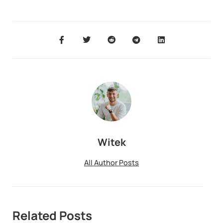
Witek
All Author Posts
Related Posts