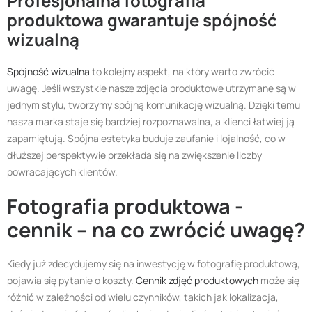
Profesjonalna fotografia
produktowa gwarantuje spójność
wizualną
Spójność wizualna
to kolejny aspekt, na który warto zwrócić
uwagę. Jeśli wszystkie nasze zdjęcia produktowe utrzymane są w
jednym stylu, tworzymy spójną komunikację wizualną. Dzięki temu
nasza marka staje się bardziej rozpoznawalna, a klienci łatwiej ją
zapamiętują. Spójna estetyka buduje zaufanie i lojalność, co w
dłuższej perspektywie przekłada się na zwiększenie liczby
powracających klientów.
Fotografia produktowa -
cennik – na co zwrócić uwagę?
Kiedy już zdecydujemy się na inwestycję w fotografię produktową,
pojawia się pytanie o koszty.
Cennik zdjęć produktowych
może się
różnić w zależności od wielu czynników, takich jak lokalizacja,