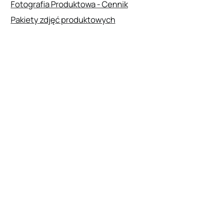
Fotografia Produktowa - Cennik
Pakiety zdjęć produktowych