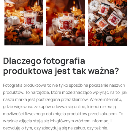
Dlaczego fotografia
produktowa jest tak ważna?
Fotografia produktowa to nie tylko sposób na pokazanie naszych
produktów. To narzędzie, które może znacząco wpłynąć na to, jak
nasza marka jest postrzegana przez klientów. W erze internetu,
gdzie większość zakupów odbywa się online, klienci nie mają
możliwości fizycznego dotknięcia produktów przed zakupem. To
właśnie zdjęcia stają się ich głównym źródłem informacji i
decydują o tym, czy zdecydują się na zakup, czy też nie.