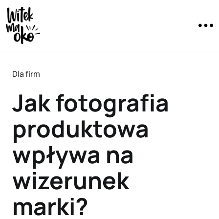
Dla firm
Jak fotografia
produktowa
wpływa na
wizerunek
marki?