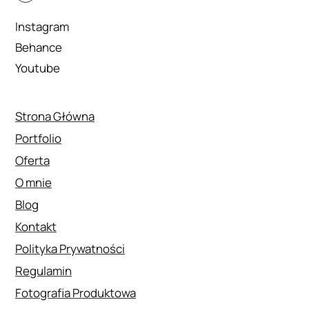
Instagram
Behance
Youtube
Strona Główna
Portfolio
Oferta
O mnie
Blog
Kontakt
Polityka Prywatności
Regulamin
Fotografia Produktowa