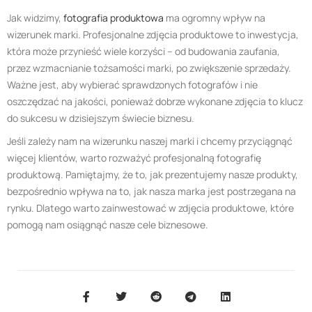
Jak widzimy,
fotografia produktowa
ma ogromny wpływ na
wizerunek marki. Profesjonalne zdjęcia produktowe to inwestycja,
która może przynieść wiele korzyści – od budowania zaufania,
przez wzmacnianie tożsamości marki, po zwiększenie sprzedaży.
Ważne jest, aby wybierać sprawdzonych fotografów i nie
oszczędzać na jakości, ponieważ dobrze wykonane zdjęcia to klucz
do sukcesu w dzisiejszym świecie biznesu.
Jeśli zależy nam na wizerunku naszej marki i chcemy przyciągnąć
więcej klientów, warto rozważyć profesjonalną fotografię
produktową. Pamiętajmy, że to, jak prezentujemy nasze produkty,
bezpośrednio wpływa na to, jak nasza marka jest postrzegana na
rynku. Dlatego warto zainwestować w zdjęcia produktowe, które
pomogą nam osiągnąć nasze cele biznesowe.