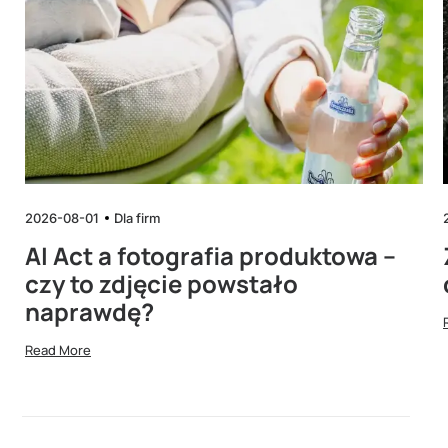
2026-08-01
Dla firm
AI Act a fotografia produktowa –
czy to zdjęcie powstało
naprawdę?
Read More