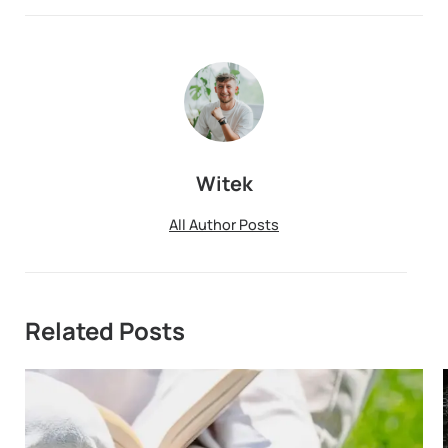
Witek
All Author Posts
Related Posts