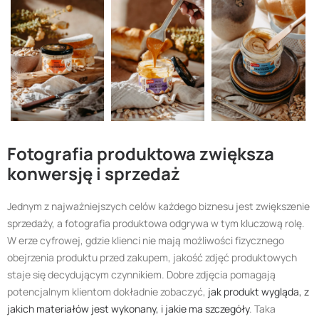
Fotografia produktowa zwiększa
konwersję i sprzedaż
Jednym z najważniejszych celów każdego biznesu jest zwiększenie
sprzedaży, a fotografia produktowa odgrywa w tym kluczową rolę.
W erze cyfrowej, gdzie klienci nie mają możliwości fizycznego
obejrzenia produktu przed zakupem, jakość zdjęć produktowych
staje się decydującym czynnikiem. Dobre zdjęcia pomagają
potencjalnym klientom dokładnie zobaczyć,
jak produkt wygląda, z
jakich materiałów jest wykonany, i jakie ma szczegóły
. Taka