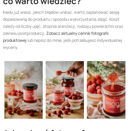
co warto wiedzieć?
Kiedy już wiesz, jakich błędów unikać, warto zaplanować sesję
dopasowaną do produktu i sposobu wykorzystania zdjęć. Koszt
zależy od liczby ujęć, stopnia aranżacji, rodzaju powierzchni oraz
zakresu postprodukcji.
Zobacz aktualny cennik fotografii
produktowej
lub napisz do mnie, jeśli potrzebujesz indywidualnej
wyceny.