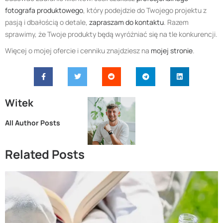
fotografa produktowego
, który podejdzie do Twojego projektu z
pasją i dbałością o detale,
zapraszam do kontaktu
. Razem
sprawimy, że Twoje produkty będą wyróżniać się na tle konkurencji.
Więcej o mojej ofercie i cenniku znajdziesz na
mojej stronie
.
Witek
All Author Posts
Related Posts