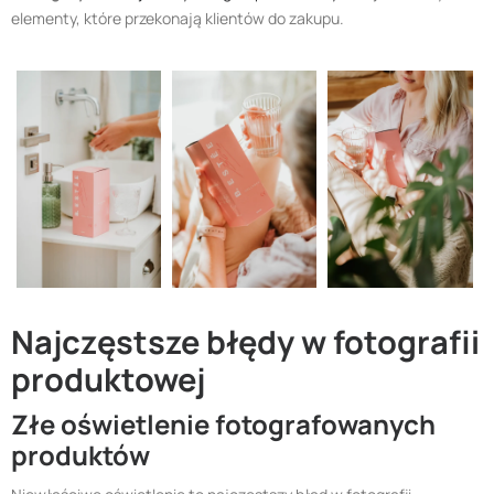
elementy, które przekonają klientów do zakupu.
Najczęstsze błędy w fotografii
produktowej
Złe oświetlenie fotografowanych
produktów