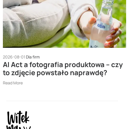
2026-08-01
Dla firm
AI Act a fotografia produktowa – czy
to zdjęcie powstało naprawdę?
Read More