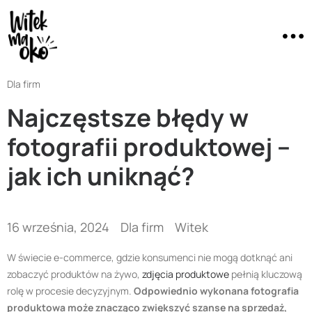
Dla firm
Najczęstsze błędy w
fotografii produktowej –
jak ich uniknąć?
16 września, 2024
Dla firm
Witek
W świecie e-commerce, gdzie konsumenci nie mogą dotknąć ani
zobaczyć produktów na żywo,
zdjęcia produktowe
pełnią kluczową
rolę w procesie decyzyjnym.
Odpowiednio wykonana fotografia
produktowa może znacząco zwiększyć szanse na sprzedaż,