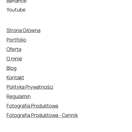
Behance
Youtube
Strona Główna
Portfolio
Oferta
O mnie
Blog
Kontakt
Polityka Prywatności
Regulamin
Fotografia Produktowa
Fotografia Produktowa - Cennik