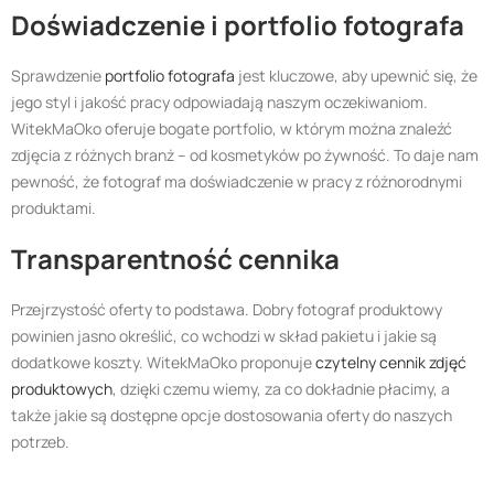
Doświadczenie i portfolio fotografa
Sprawdzenie
portfolio fotografa
jest kluczowe, aby upewnić się, że
jego styl i jakość pracy odpowiadają naszym oczekiwaniom.
WitekMaOko oferuje bogate portfolio, w którym można znaleźć
zdjęcia z różnych branż – od kosmetyków po żywność. To daje nam
pewność, że fotograf ma doświadczenie w pracy z różnorodnymi
produktami.
Transparentność cennika
Przejrzystość oferty to podstawa. Dobry fotograf produktowy
powinien jasno określić, co wchodzi w skład pakietu i jakie są
dodatkowe koszty. WitekMaOko proponuje
czytelny cennik zdjęć
produktowych
, dzięki czemu wiemy, za co dokładnie płacimy, a
także jakie są dostępne opcje dostosowania oferty do naszych
potrzeb.