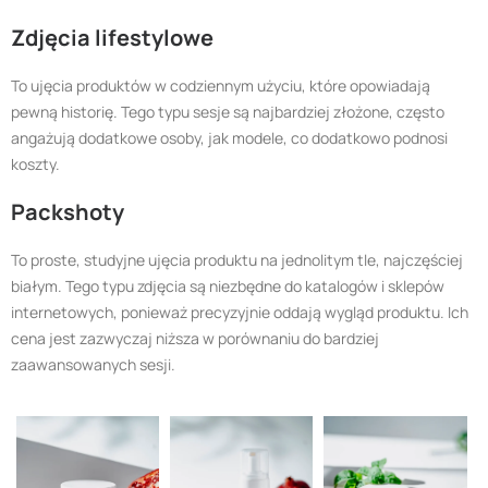
Zdjęcia lifestylowe
To ujęcia produktów w codziennym użyciu, które opowiadają
pewną historię. Tego typu sesje są najbardziej złożone, często
angażują dodatkowe osoby, jak modele, co dodatkowo podnosi
koszty.
Packshoty
To proste, studyjne ujęcia produktu na jednolitym tle, najczęściej
białym. Tego typu zdjęcia są niezbędne do katalogów i sklepów
internetowych, ponieważ precyzyjnie oddają wygląd produktu. Ich
cena jest zazwyczaj niższa w porównaniu do bardziej
zaawansowanych sesji.