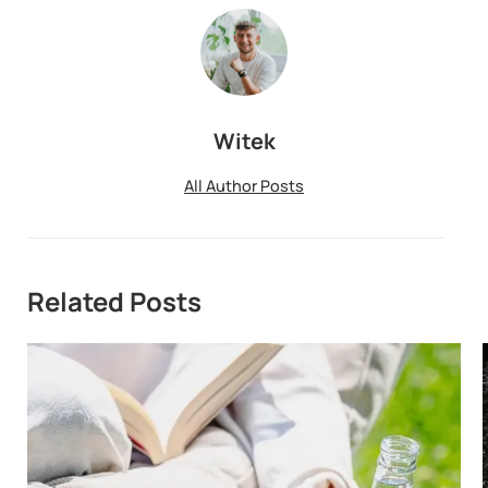
Witek
All Author Posts
Related Posts