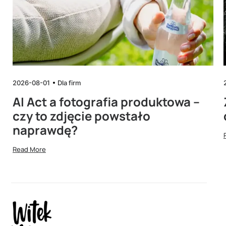
2026-08-01
Dla firm
AI Act a fotografia produktowa –
czy to zdjęcie powstało
naprawdę?
Read More