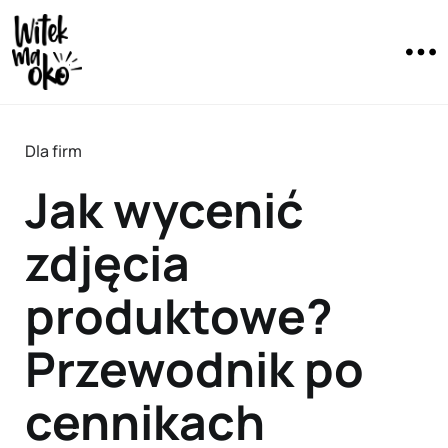
Dla firm
Jak wycenić
zdjęcia
produktowe?
Przewodnik po
cennikach