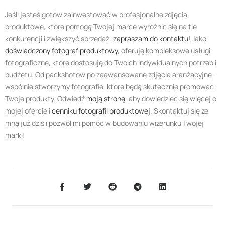
Jeśli jesteś gotów zainwestować w profesjonalne zdjęcia
produktowe, które pomogą Twojej marce wyróżnić się na tle
konkurencji i zwiększyć sprzedaż,
zapraszam do kontaktu
! Jako
doświadczony fotograf produktowy
, oferuję kompleksowe usługi
fotograficzne, które dostosuję do Twoich indywidualnych potrzeb i
budżetu. Od packshotów po zaawansowane zdjęcia aranżacyjne –
wspólnie stworzymy fotografie, które będą skutecznie promować
Twoje produkty. Odwiedź
moją stronę
, aby dowiedzieć się więcej o
mojej ofercie i
cenniku fotografii produktowej
. Skontaktuj się ze
mną już dziś i pozwól mi pomóc w budowaniu wizerunku Twojej
marki!