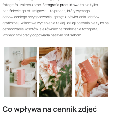
fotografa i zakresu prac.
Fotografia produktowa
to nie tylko
naciśnięcie spustu migawki – to proces, który wymaga
odpowiedniego przygotowania, sprzętu, oświetlenia i obróbki
graficznej. Właściwe wycenienie takiej usługi pozwala nie tylko na
oszacowanie kosztów, ale również na znalezienie fotografa,
którego styl pracy odpowiada naszym potrzebom.
Co wpływa na cennik zdjęć