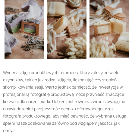
Wycena zdjęć produktowych to proces, który zależy od wielu
czynników, takich jak rodzaj zdjęcia, liczba ujęć czy stopień
skomplikowania sesji. Warto jednak pamiętać, że inwestycja w
profesjonalną fotografię produktową może przynieść znaczące
korzyści dla naszej marki. Dobrze jest również zwrócić uwagę na
doświadczenie i przejrzystość cennika oferowanego przez
fotografa produktowego, aby mieć pewność, że wybrana usługa
spełni nasze oczekiwania zarówno pod względem jakości, jak i
ceny.