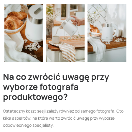
Na co zwrócić uwagę przy
wyborze
fotografa
produktowego
?
Ostateczny koszt sesji zależy również od samego fotografa. Oto
kilka aspektów, na które warto zwrócić uwagę przy wyborze
odpowiedniego specjalisty: