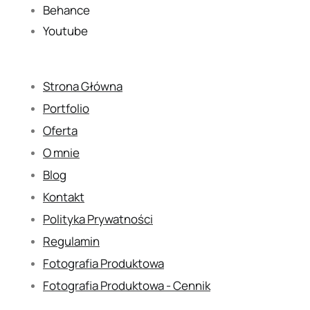
Behance
Youtube
Strona Główna
Portfolio
Oferta
O mnie
Blog
Kontakt
Polityka Prywatności
Regulamin
Fotografia Produktowa
Fotografia Produktowa - Cennik