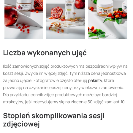
Liczba wykonanych ujęć
Ilość zamówionych zdjęć produktowych ma bezpośredni wpływ na
koszt sesji. Zwykle im więcej zdjęć, tym niższa cena jednostkowa
za jedno ujęcie. Fotografowie często oferują
pakiety
, które
pozwalają na uzyskanie lepszej ceny przy większym zamówieniu.
Dla przykładu, cennik zdjęć produktowych może być bardziej
atrakcyjny, jeśli zdecydujemy się na zlecenie 50 zdjęć zamiast 10.
Stopień skomplikowania sesji
zdjęciowej