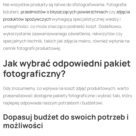
Nie wszystkie produkty są łatwe do sfotografowania. Fotografia
biżuterii,
przedmiotów o błyszczących powierzchniach
czy
zdjęcia
produktów spożywczych
wymagają specjalistycznej wiedzy i
umiejętności, co może znacząco podnieść koszt. Dodatkowo,
wykorzystanie zaawansowanego oświetlenia, rekwizytów czy
specjalnych technik, takich jak zdjęcia makro, również wpłynie na
cennik fotografii produktowej.
Jak wybrać odpowiedni pakiet
fotograficzny?
Gdy zrozumiemy, co wpływa na koszt zdjęć produktowych, warto
przeanalizować dostępne pakiety fotograficzne i wybrać taki, który
najlepiej odpowiada naszym potrzebom i budżetowi.
Dopasuj budżet do swoich potrzeb i
możliwości