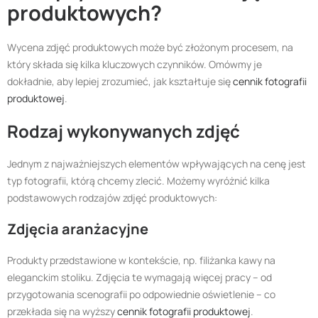
produktowych?
Wycena zdjęć produktowych może być złożonym procesem, na
który składa się kilka kluczowych czynników. Omówmy je
dokładnie, aby lepiej zrozumieć, jak kształtuje się
cennik fotografii
produktowej
.
Rodzaj wykonywanych zdjęć
Jednym z najważniejszych elementów wpływających na cenę jest
typ fotografii, którą chcemy zlecić. Możemy wyróżnić kilka
podstawowych rodzajów zdjęć produktowych:
Zdjęcia aranżacyjne
Produkty przedstawione w kontekście, np. filiżanka kawy na
eleganckim stoliku. Zdjęcia te wymagają więcej pracy – od
przygotowania scenografii po odpowiednie oświetlenie – co
przekłada się na wyższy
cennik fotografii produktowej
.